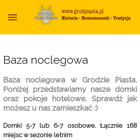
Baza noclegowa
Baza noclegowa w Grodzie Piasta.
Poniżej przedstawiamy nasze domki
oraz pokoje hotelowe. Sprawdź jak
możesz u nas zamieszkać :)
Domki 5-7 lub 6-7 osobowe. Łącznie 168
miejsc w sezonie letnim