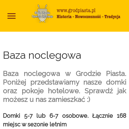
Baza noclegowa
Baza noclegowa w Grodzie Piasta.
Poniżej przedstawiamy nasze domki
oraz pokoje hotelowe. Sprawdź jak
możesz u nas zamieszkać :)
Domki 5-7 lub 6-7 osobowe. Łącznie 168
miejsc w sezonie letnim