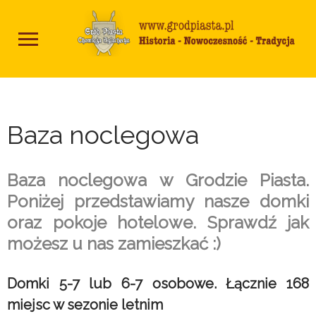
Baza noclegowa
Baza noclegowa w Grodzie Piasta.
Poniżej przedstawiamy nasze domki
oraz pokoje hotelowe. Sprawdź jak
możesz u nas zamieszkać :)
Domki 5-7 lub 6-7 osobowe. Łącznie 168
miejsc w sezonie letnim