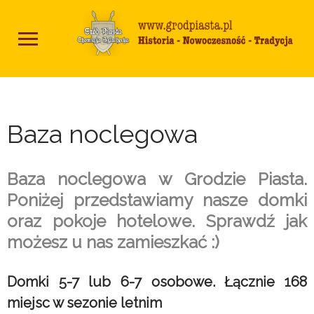
Baza noclegowa
Baza noclegowa w Grodzie Piasta.
Poniżej przedstawiamy nasze domki
oraz pokoje hotelowe. Sprawdź jak
możesz u nas zamieszkać :)
Domki 5-7 lub 6-7 osobowe. Łącznie 168
miejsc w sezonie letnim