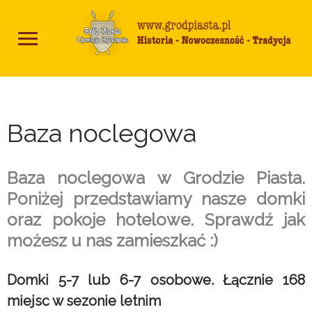
Baza noclegowa
Baza noclegowa w Grodzie Piasta.
Poniżej przedstawiamy nasze domki
oraz pokoje hotelowe. Sprawdź jak
możesz u nas zamieszkać :)
Domki 5-7 lub 6-7 osobowe. Łącznie 168
miejsc w sezonie letnim