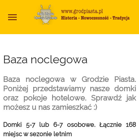
Baza noclegowa
Baza noclegowa w Grodzie Piasta.
Poniżej przedstawiamy nasze domki
oraz pokoje hotelowe. Sprawdź jak
możesz u nas zamieszkać :)
Domki 5-7 lub 6-7 osobowe. Łącznie 168
miejsc w sezonie letnim