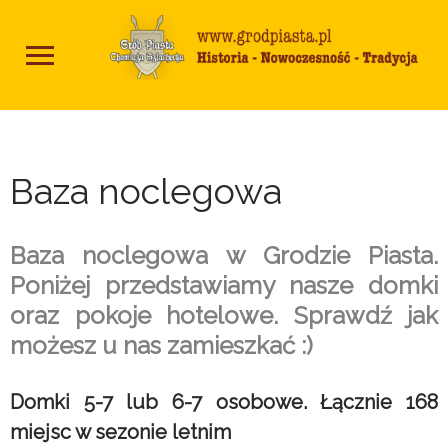
Baza noclegowa
Baza noclegowa w Grodzie Piasta.
Poniżej przedstawiamy nasze domki
oraz pokoje hotelowe. Sprawdź jak
możesz u nas zamieszkać :)
Domki 5-7 lub 6-7 osobowe. Łącznie 168
miejsc w sezonie letnim