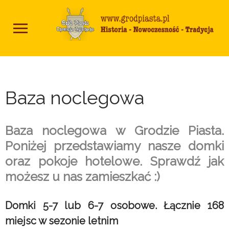
Baza noclegowa
Baza noclegowa w Grodzie Piasta.
Poniżej przedstawiamy nasze domki
oraz pokoje hotelowe. Sprawdź jak
możesz u nas zamieszkać :)
Domki 5-7 lub 6-7 osobowe. Łącznie 168
miejsc w sezonie letnim