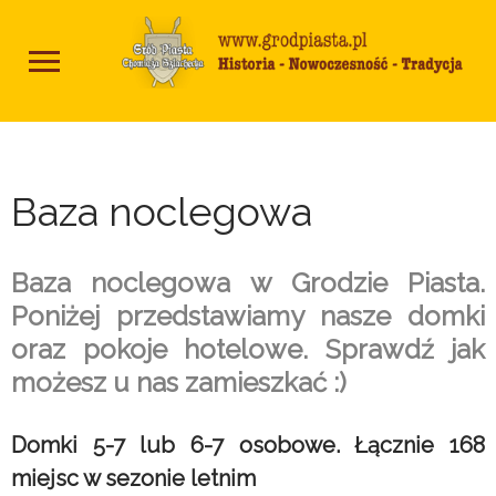
Baza noclegowa
Baza noclegowa w Grodzie Piasta.
Poniżej przedstawiamy nasze domki
oraz pokoje hotelowe. Sprawdź jak
możesz u nas zamieszkać :)
Domki 5-7 lub 6-7 osobowe. Łącznie 168
miejsc w sezonie letnim