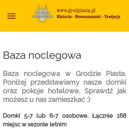
Baza noclegowa
Baza noclegowa w Grodzie Piasta.
Poniżej przedstawiamy nasze domki
oraz pokoje hotelowe. Sprawdź jak
możesz u nas zamieszkać :)
Domki 5-7 lub 6-7 osobowe. Łącznie 168
miejsc w sezonie letnim