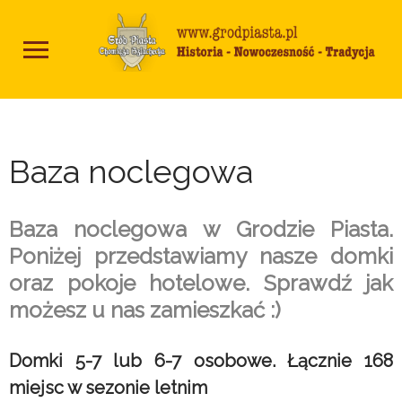
Baza noclegowa
Baza noclegowa w Grodzie Piasta.
Poniżej przedstawiamy nasze domki
oraz pokoje hotelowe. Sprawdź jak
możesz u nas zamieszkać :)
Domki 5-7 lub 6-7 osobowe. Łącznie 168
miejsc w sezonie letnim