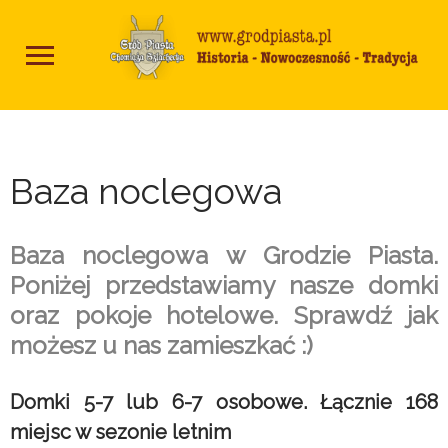
Baza noclegowa
Baza noclegowa w Grodzie Piasta.
Poniżej przedstawiamy nasze domki
oraz pokoje hotelowe. Sprawdź jak
możesz u nas zamieszkać :)
Domki 5-7 lub 6-7 osobowe. Łącznie 168
miejsc w sezonie letnim