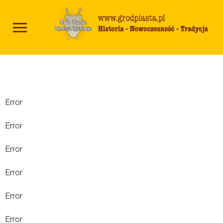
Error
Error
Error
Error
Error
Error