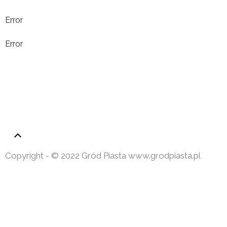
Error
Error
Copyright - © 2022 Gród Piasta www.grodpiasta.pl