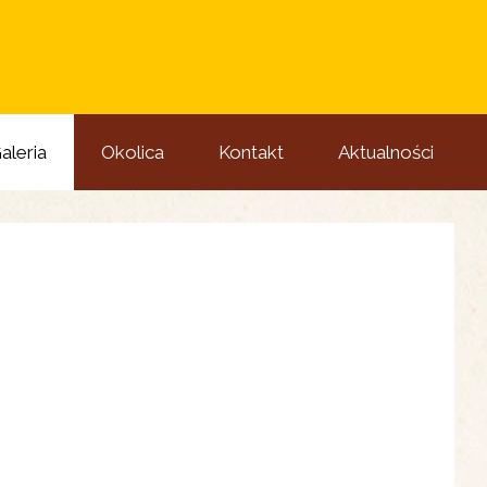
aleria
Okolica
Kontakt
Aktualności