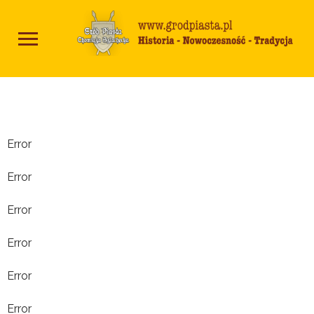
Error
Error
Error
Error
Error
Error