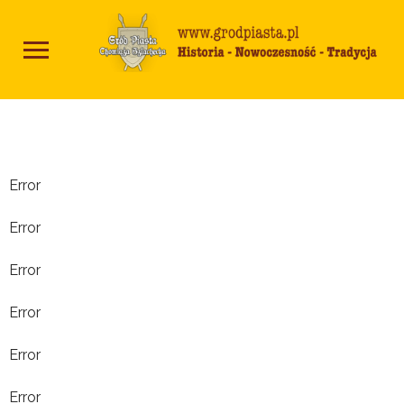
Error
Error
Error
Error
Error
Error