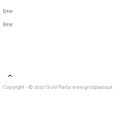
Error
Error
Copyright - © 2022 Gród Piasta www.grodpiasta.pl