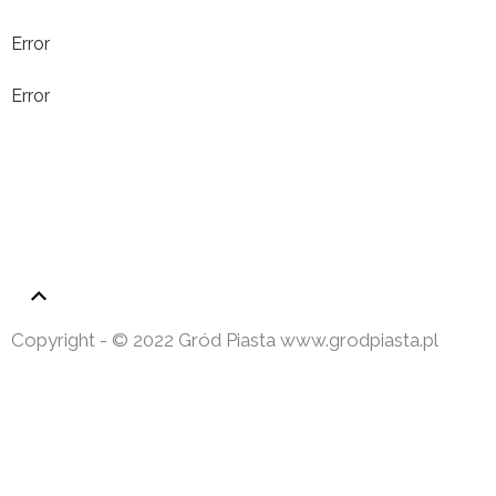
Error
Error
Copyright - © 2022 Gród Piasta www.grodpiasta.pl