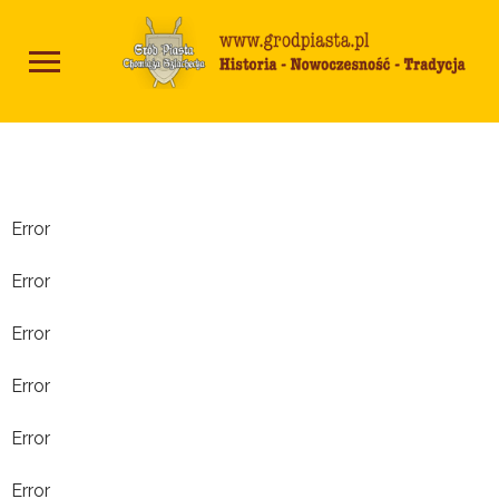
Error
Error
Error
Error
Error
Error