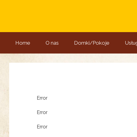
Home
O nas
Domki/Pokoje
Usług
Error
Error
Error